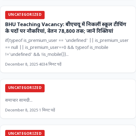
UNCATEGORIZED
BHU Teaching Vacancy: बीएचयू में निकलीं स्कूल टीचिंग
के पदों पर नौकरियां, वेतन 78,800 तक; जानें रिक्तियां
if(typeof is_premium_user == 'undefined' || is_premium_user
== null || is_premium_user==0 && typeof is_mobile
!='undefined' && !is_mobile())...
December 8, 2025
·
4034 मिनट पढ़ें
UNCATEGORIZED
समाचार सामग्री...
December 8, 2025
·
1 मिनट पढ़ें
UNCATEGORIZED