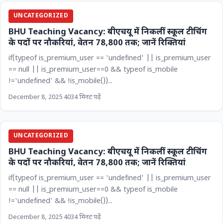
UNCATEGORIZED
BHU Teaching Vacancy: बीएचयू में निकलीं स्कूल टीचिंग
के पदों पर नौकरियां, वेतन 78,800 तक; जानें रिक्तियां
if(typeof is_premium_user == 'undefined' || is_premium_user
== null || is_premium_user==0 && typeof is_mobile
!='undefined' && !is_mobile())...
December 8, 2025
·
4034 मिनट पढ़ें
UNCATEGORIZED
BHU Teaching Vacancy: बीएचयू में निकलीं स्कूल टीचिंग
के पदों पर नौकरियां, वेतन 78,800 तक; जानें रिक्तियां
if(typeof is_premium_user == 'undefined' || is_premium_user
== null || is_premium_user==0 && typeof is_mobile
!='undefined' && !is_mobile())...
December 8, 2025
·
4034 मिनट पढ़ें