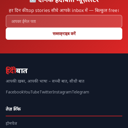
दैनिक हिंदीबात न्यूज़लेटर
हर दिन की top stories सीधे आपके inbox में — बिल्कुल free।
सब्सक्राइब करें
हिंदी
बात
आपकी ख़बर, आपकी भाषा – सच्ची बात, सीधी बात
Facebook
YouTube
Twitter
Instagram
Telegram
तेज़ लिंक
होमपेज