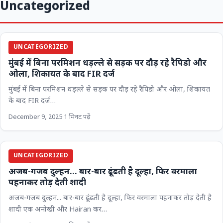
Uncategorized
UNCATEGORIZED
मुंबई में बिना परमिशन धड़ल्ले से सड़क पर दौड़ रहे रैपिडो और
ओला, शिकायत के बाद FIR दर्ज
मुंबई में बिना परमिशन धड़ल्ले से सड़क पर दौड़ रहे रैपिडो और ओला, शिकायत
के बाद FIR दर्ज…
December 9, 2025
·
1 मिनट पढ़ें
UNCATEGORIZED
अजब-गजब दुल्हन… बार-बार ढूंढती है दूल्हा, फिर वरमाला
पहनाकर तोड़ देती शादी
अजब-गजब दुल्हन... बार-बार ढूंढती है दूल्हा, फिर वरमाला पहनाकर तोड़ देती है
शादी एक अनोखी और Hairan कर…