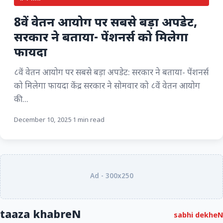
8वें वेतन आयोग पर सबसे बड़ा अपडेट,
सरकार ने बताया- पेंशनर्स को मिलेगा
फायदा
८वें वेतन आयोग पर सबसे बड़ा अपडेट: सरकार ने बताया- पेंशनर्स
को मिलेगा फायदा केंद्र सरकार ने सोमवार को ८वें वेतन आयोग
की...
December 10, 2025
·
1 min read
Ad - 300x250
taaza khabreN
sabhi dekheN