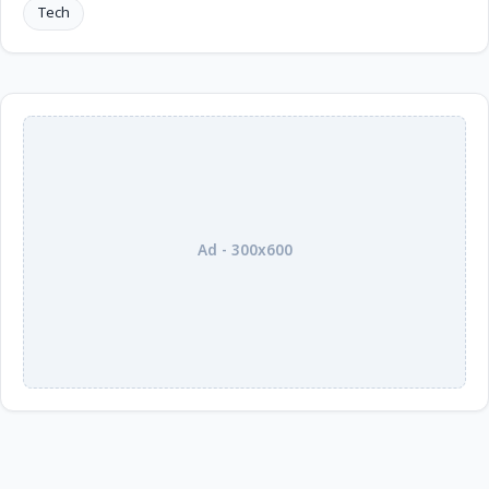
Tech
Ad - 300x600