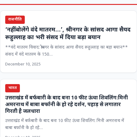
राजनीति
‘नहीं बोलेंगे वंदे मातरम…’, श्रीनगर के सांसद आगा सैयद
रूहुल्लाह का भरी संसद में दिया बड़ा बयान
**वंदे मातरम विवाद: श्रीनगर के सांसद आगा सैयद रूहुल्लाह का बड़ा बयान**
संसद में वंदे मातरम के 150…
December 10, 2025
भारत
उत्तराखंड में बर्फबारी के बाद बना 10 फीट ऊंचा शिवलिंग:मिनी
अमरनाथ में बाबा बर्फानी के हो रहे दर्शन, पहाड़ से लगातार
गिरती है जलधारा
उत्तराखंड में बर्फबारी के बाद बना 10 फीट ऊंचा शिवलिंग: मिनी अमरनाथ में
बाबा बर्फानी के हो रहे…