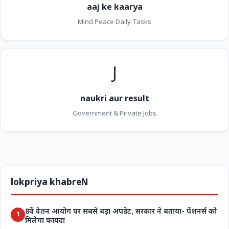
aaj ke kaarya
Mind Peace Daily Tasks
J
naukri aur result
Government & Private Jobs
lokpriya khabreN
8वें वेतन आयोग पर सबसे बड़ा अपडेट, सरकार ने बताया- पेंशनर्स को
1
मिलेगा फायदा