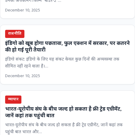
उनकी अपकमिंग फिल्म 'बॉर्डर-2'…
December 10, 2025
राजनीति
इंडिगो को खूब होगा पछतावा, फुल एक्शन में सरकार, पर कतरने
की हो गई पूरी तैयारी
इंडिगो संकट: इंडिगो के लिए यह संकट केवल कुछ दिनों की अव्यवस्था तक
सीमित नहीं रहने वाला है।…
December 10, 2025
व्यापार
भारत-यूरोपीय संघ के बीच जल्द हो सकता है फ्री ट्रेड एग्रीमेंट,
जानें कहां तक पहुंची बात
भारत-यूरोपीय संघ के बीच जल्द हो सकता है फ्री ट्रेड एग्रीमेंट, जानें कहां तक
पहुंची बात भारत और…