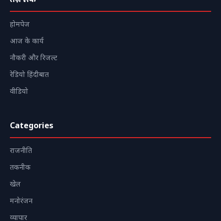
तेज़ लिंक
होमपेज
आज के कार्य
नौकरी और रिजल्ट
रेडियो हिंदीबात
वीडियो
Categories
राजनीति
तकनीक
खेल
मनोरंजन
व्यापार