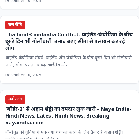
December 10, 2025
राजनीति
Thailand-Cambodia Conflict: थाईलैंड-कंबोडिया के बीच
दूसरे दिन भी गोलीबारी, तनाव बढ़ा; सीमा से पलायन कर रहे
लोग
थाईलैंड-कंबोडिया संघर्ष: थाईलैंड और कंबोडिया के बीच दूसरे दिन भी गोलीबारी
जारी, सीमा पर तनाव बढ़ा थाईलैंड और…
December 10, 2025
मनोरंजन
‘बॉर्डर-2’ से अहान शेट्टी का दमदार लुक जारी – Naya India-
Hindi News, Latest Hindi News, Breaking –
nayaindia.com
बॉलीवुड की दुनिया में एक नया धमाका करने के लिए तैयार है अहान शेट्टी।